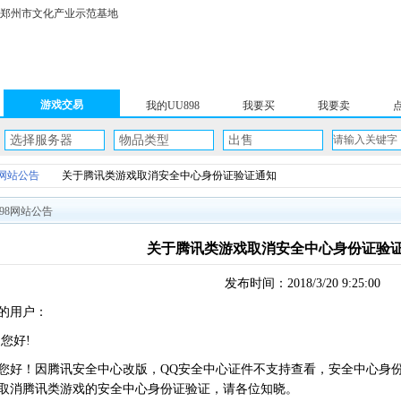
郑州市文化产业示范基地
游戏交易
我的UU898
我要买
我要卖
选择服务器
物品类型
出售
8网站公告
关于腾讯类游戏取消安全中心身份证验证通知
898网站公告
关于腾讯类游戏取消安全中心身份证验
发布时间：2018/3/20 9:25:00
的用户：
您好!
您好！因腾讯安全中心改版，QQ安全中心证件不支持查看，安全中心身份证
取消腾讯类游戏的安全中心身份证验证，请各位知晓。