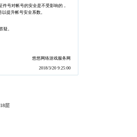
心证件号对帐号的安全是不受影响的，
帐号以提升帐号安全系数。
答疑。
悠悠网络游戏服务网
2018/3/20 9:25:00