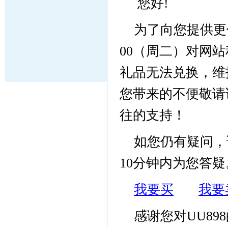
您好!
为了向您提供更优
00（周二）对网
礼品无法兑换，维
您带来的不便敬请
往的支持！
如您仍有疑问，
10分钟内为您答疑
我要买
我要
感谢您对UU8