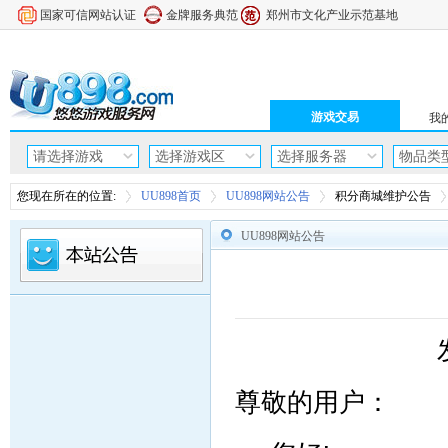
国家可信网站认证
金牌服务典范
郑州市文化产业示范基地
游戏交易
我的
请选择游戏
选择游戏区
选择服务器
物品类
您现在所在的位置:
UU898首页
UU898网站公告
积分商城维护公告
UU898网站公告
尊敬的用户：